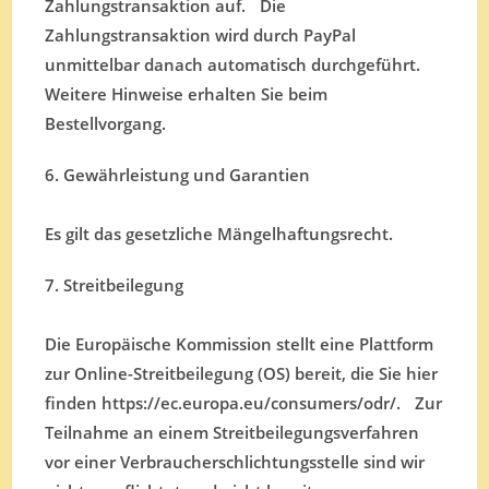
Zahlungstransaktion auf. Die
Zahlungstransaktion wird durch PayPal
unmittelbar danach automatisch durchgeführt.
Weitere Hinweise erhalten Sie beim
Bestellvorgang.
6. Gewährleistung und Garantien
Es gilt das gesetzliche Mängelhaftungsrecht.
7. Streitbeilegung
Die Europäische Kommission stellt eine Plattform
zur Online-Streitbeilegung (OS) bereit, die Sie hier
finden https://ec.europa.eu/consumers/odr/. Zur
Teilnahme an einem Streitbeilegungsverfahren
vor einer Verbraucherschlichtungsstelle sind wir