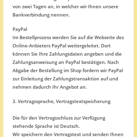
von zwei Tagen an, in welcher wir Ihnen unsere
Bankverbindung nennen.
PayPal
Im Bestellprozess werden Sie auf die Webseite des
Online-Anbieters PayPal weitergeleitet. Dort
können Sie Ihre Zahlungsdaten angeben und die
Zahlungsanweisung an PayPal bestätigen. Nach
Abgabe der Bestellung im Shop fordern wir PayPal
zur Einleitung der Zahlungstransaktion auf und
nehmen dadurch Ihr Angebot an.
3. Vertragssprache, Vertragstextspeicherung
Die für den Vertragsschluss zur Verfügung
stehende Sprache ist Deutsch.
Wir speichern den Vertragstext und senden Ihnen