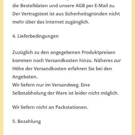
die Bestelldaten und unsere AGB per E-Mail zu.
Der Vertragstext ist aus Sicherheitsgründen nicht
mehr über das Internet zugänglich.
4. Lieferbedingungen
Zuzüglich zu den angegebenen Produktpreisen
kommen noch Versandkosten hinzu. Näheres zur
Höhe der Versandkosten erfahren Sie bei den
Angeboten.
Wir liefern nur im Versandweg. Eine
Selbstabholung der Ware ist leider nicht möglich.
Wir liefern nicht an Packstationen.
5. Bezahlung