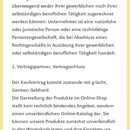
überwiegend weder ihrer gewerblichen noch ihrer
selbständigen beruflichen Tätigkeit zugerechnet
werden können. Unternehmer ist eine natürliche
oder juristische Person oder eine rechtsfähige
Personengesellschaft, die bei Abschluss eines
Rechtsgeschäfts in Ausübung ihrer gewerblichen
oder selbständigen beruflichen Tätigkeit handelt.
2. Vertragspartner, Vertragsschluss
Der Kaufvertrag kommt zustande mit g-lacht,
German Gebhard.
Die Darstellung der Produkte im Online-Shop
stellt kein rechtlich bindendes Angebot, sondern
einen unverbindlichen Online-Katalog dar. Sie
können unsere Produkte zunächst unverbindlich
in den Warenkorb legen und Ihre Eingaben vor