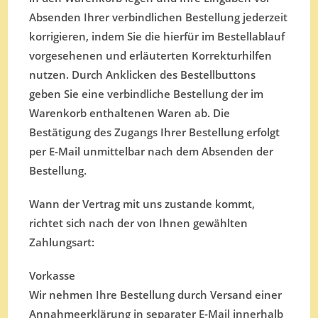
Absenden Ihrer verbindlichen Bestellung jederzeit
korrigieren, indem Sie die hierfür im Bestellablauf
vorgesehenen und erläuterten Korrekturhilfen
nutzen. Durch Anklicken des Bestellbuttons
geben Sie eine verbindliche Bestellung der im
Warenkorb enthaltenen Waren ab. Die
Bestätigung des Zugangs Ihrer Bestellung erfolgt
per E-Mail unmittelbar nach dem Absenden der
Bestellung.
Wann der Vertrag mit uns zustande kommt,
richtet sich nach der von Ihnen gewählten
Zahlungsart:
Vorkasse
Wir nehmen Ihre Bestellung durch Versand einer
Annahmeerklärung in separater E-Mail innerhalb