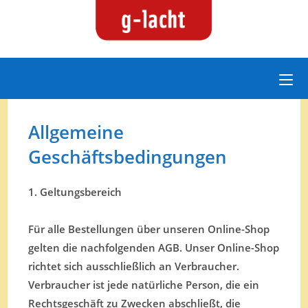
Zum
Inhalt
springen
Allgemeine
Geschäftsbedingungen
1. Geltungsbereich
Für alle Bestellungen über unseren Online-Shop
gelten die nachfolgenden AGB. Unser Online-Shop
richtet sich ausschließlich an Verbraucher.
Verbraucher ist jede natürliche Person, die ein
Rechtsgeschäft zu Zwecken abschließt, die