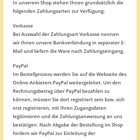
In unserem Shop stehen Ihnen grundsätzlich die
folgenden Zahlungsarten zur Verfügung:
Vorkasse
Bei Auswahl der Zahlungsart Vorkasse nennen
wir Ihnen unsere Bankverbindung in separater E-
Mail und liefern die Ware nach Zahlungseingang.
PayPal
Im Bestellprozess werden Sie auf die Webseite des
Online-Anbieters PayPal weitergeleitet. Um den
Rechnungsbetrag über PayPal bezahlen zu
können, müssen Sie dort registriert sein bzw. sich
erst registrieren, mit Ihren Zugangsdaten
legitimieren und die Zahlungsanweisung an uns
bestätigen. Nach Abgabe der Bestellung im Shop
fordern wir PayPal zur Einleitung der